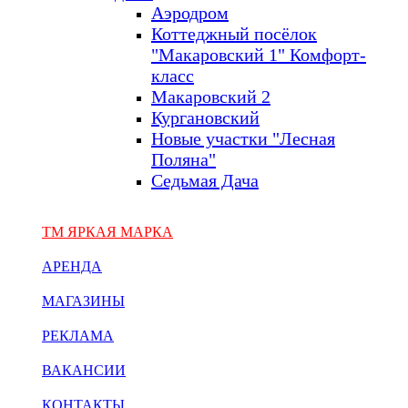
Аэродром
Коттеджный посёлок
"Макаровский 1" Комфорт-
класс
Макаровский 2
Кургановский
Новые участки "Лесная
Поляна"
Седьмая Дача
ТМ ЯРКАЯ МАРКА
АРЕНДА
МАГАЗИНЫ
РЕКЛАМА
ВАКАНСИИ
КОНТАКТЫ