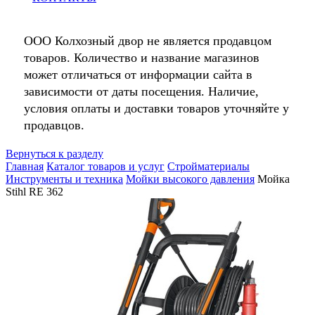
ООО Колхозный двор не является продавцом
товаров. Количество и название магазинов
может отличаться от информации сайта в
зависимости от даты посещения. Наличие,
условия оплаты и доставки товаров уточняйте у
продавцов.
Вернуться к разделу
Главная
Каталог товаров и услуг
Стройматериалы
Инструменты и техника
Мойки высокого давления
Мойка
Stihl RE 362