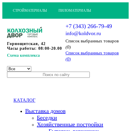
СТРОЙМАТЕРИАЛЫ
ПИЛОМАТЕРИАЛЫ
+7 (343) 266-79-49
info@koldvor.ru
Cписок выбранных товаров
Горнощитская, 42
0
(
)
Часы работы: 08:00-20.00
Cписок выбранных товаров
Схема комплекса
0
(
)
КАТАЛОГ
Выставка домов
Беседки
Хозяйственные постройки