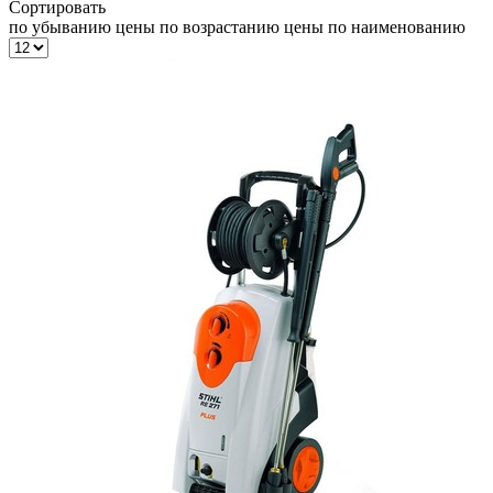
Сортировать
по убыванию цены
по возрастанию цены
по наименованию