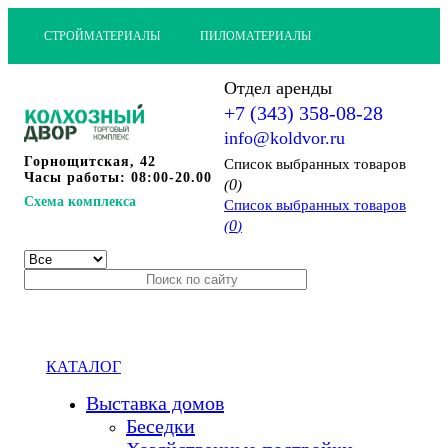
СТРОЙМАТЕРИАЛЫ
ПИЛОМАТЕРИАЛЫ
Отдел аренды
+7 (343) 358-08-28
info@koldvor.ru
Горнощитская, 42
Cписок выбранных товаров
Часы работы: 08:00-20.00
0
(
)
Схема комплекса
Cписок выбранных товаров
0
(
)
КАТАЛОГ
Выставка домов
Беседки