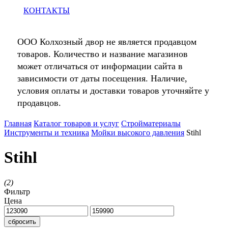
КОНТАКТЫ
ООО Колхозный двор не является продавцом
товаров. Количество и название магазинов
может отличаться от информации сайта в
зависимости от даты посещения. Наличие,
условия оплаты и доставки товаров уточняйте у
продавцов.
Главная
Каталог товаров и услуг
Стройматериалы
Инструменты и техника
Мойки высокого давления
Stihl
Stihl
(
2
)
Фильтр
Цена
сбросить