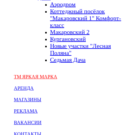
Аэродром
Коттеджный посёлок
"Макаровский 1" Комфорт-
класс
Макаровский 2
Кургановский
Новые участки "Лесная
Поляна"
Седьмая Дача
ТМ ЯРКАЯ МАРКА
АРЕНДА
МАГАЗИНЫ
РЕКЛАМА
ВАКАНСИИ
КОНТАКТЫ