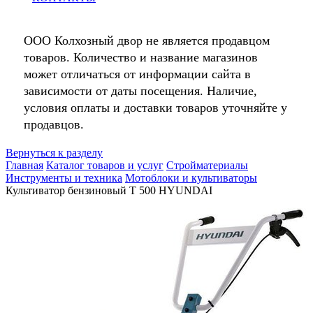
ООО Колхозный двор не является продавцом
товаров. Количество и название магазинов
может отличаться от информации сайта в
зависимости от даты посещения. Наличие,
условия оплаты и доставки товаров уточняйте у
продавцов.
Вернуться к разделу
Главная
Каталог товаров и услуг
Стройматериалы
Инструменты и техника
Мотоблоки и культиваторы
Культиватор бензиновый Т 500 HYUNDAI