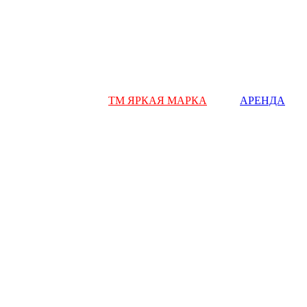
ТМ ЯРКАЯ МАРКА
АРЕНДА