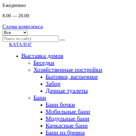
Ежедневно
8.00 — 20.00
Схема комплекса
КАТАЛОГ
Выставка домов
Беседки
Хозяйственные постройки
Бытовки, вагончики
Забор
Дачные туалеты
Бани
Бани бочки
Мобильные бани
Модульные бани
Каркасные бани
Бани из бревна