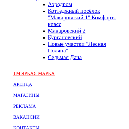
Аэродром
Коттеджный посёлок
"Макаровский 1" Комфорт-
класс
Макаровский 2
Кургановский
Новые участки "Лесная
Поляна"
Седьмая Дача
ТМ ЯРКАЯ МАРКА
АРЕНДА
МАГАЗИНЫ
РЕКЛАМА
ВАКАНСИИ
КОНТАКТЫ