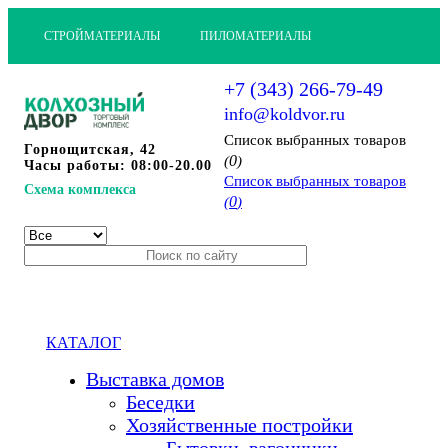
СТРОЙМАТЕРИАЛЫ
ПИЛОМАТЕРИАЛЫ
+7 (343) 266-79-49
info@koldvor.ru
Cписок выбранных товаров
Горнощитская, 42
0
(
)
Часы работы: 08:00-20.00
Cписок выбранных товаров
Схема комплекса
0
(
)
КАТАЛОГ
Выставка домов
Беседки
Хозяйственные постройки