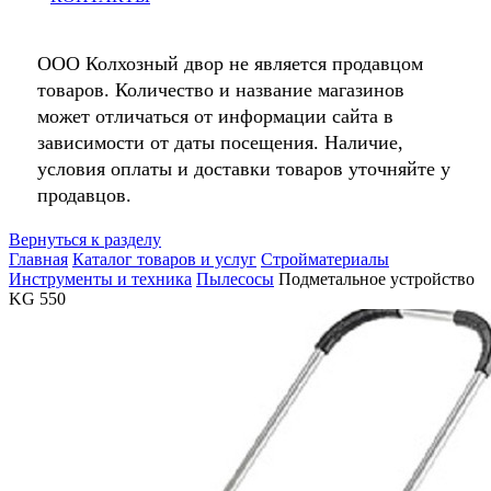
ООО Колхозный двор не является продавцом
товаров. Количество и название магазинов
может отличаться от информации сайта в
зависимости от даты посещения. Наличие,
условия оплаты и доставки товаров уточняйте у
продавцов.
Вернуться к разделу
Главная
Каталог товаров и услуг
Стройматериалы
Инструменты и техника
Пылесосы
Подметальное устройство
KG 550