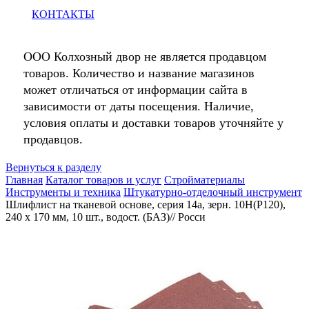
КОНТАКТЫ
ООО Колхозный двор не является продавцом
товаров. Количество и название магазинов
может отличаться от информации сайта в
зависимости от даты посещения. Наличие,
условия оплаты и доставки товаров уточняйте у
продавцов.
Вернуться к разделу
Главная
Каталог товаров и услуг
Стройматериалы
Инструменты и техника
Штукатурно-отделочный инструмент
Шлифлист на тканевой основе, серия 14а, зерн. 10Н(P120),
240 х 170 мм, 10 шт., водост. (БАЗ)// Росси