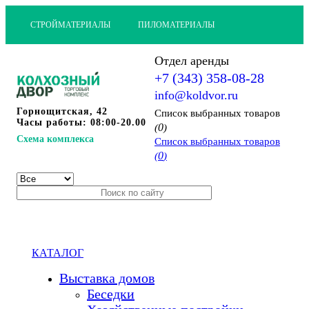
СТРОЙМАТЕРИАЛЫ
ПИЛОМАТЕРИАЛЫ
Отдел аренды
+7 (343) 358-08-28
info@koldvor.ru
Горнощитская, 42
Cписок выбранных товаров
Часы работы: 08:00-20.00
0
(
)
Схема комплекса
Cписок выбранных товаров
0
(
)
КАТАЛОГ
Выставка домов
Беседки