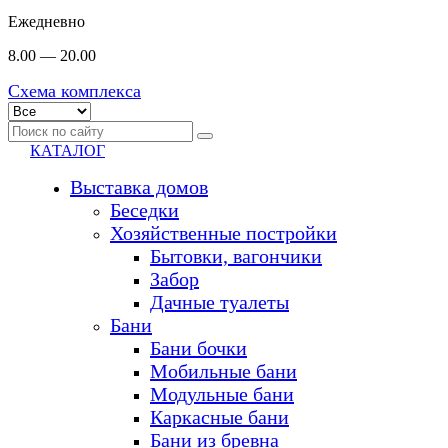
Ежедневно
8.00 — 20.00
Схема комплекса
КАТАЛОГ
Выставка домов
Беседки
Хозяйственные постройки
Бытовки, вагончики
Забор
Дачные туалеты
Бани
Бани бочки
Мобильные бани
Модульные бани
Каркасные бани
Бани из бревна