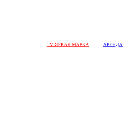
ТМ ЯРКАЯ МАРКА
АРЕНДА