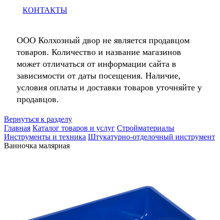
КОНТАКТЫ
ООО Колхозный двор не является продавцом
товаров. Количество и название магазинов
может отличаться от информации сайта в
зависимости от даты посещения. Наличие,
условия оплаты и доставки товаров уточняйте у
продавцов.
Вернуться к разделу
Главная
Каталог товаров и услуг
Стройматериалы
Инструменты и техника
Штукатурно-отделочный инструмент
Ванночка малярная