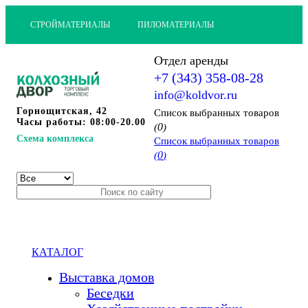
СТРОЙМАТЕРИАЛЫ
ПИЛОМАТЕРИАЛЫ
Отдел аренды
+7 (343) 358-08-28
info@koldvor.ru
Горнощитская, 42
Cписок выбранных товаров
Часы работы: 08:00-20.00
0
(
)
Схема комплекса
Cписок выбранных товаров
0
(
)
КАТАЛОГ
Выставка домов
Беседки