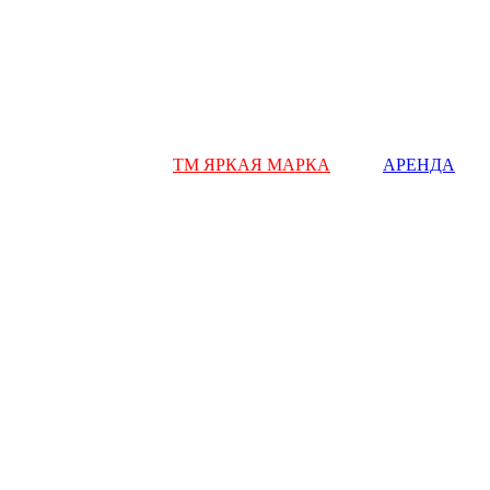
ТМ ЯРКАЯ МАРКА
АРЕНДА