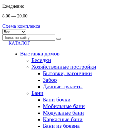
Ежедневно
8.00 — 20.00
Схема комплекса
КАТАЛОГ
Выставка домов
Беседки
Хозяйственные постройки
Бытовки, вагончики
Забор
Дачные туалеты
Бани
Бани бочки
Мобильные бани
Модульные бани
Каркасные бани
Бани из бревна