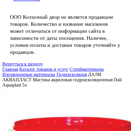
ООО Колхозный двор не является продавцом
товаров. Количество и название магазинов
может отличаться от информации сайта в
зависимости от даты посещения. Наличие,
условия оплаты и доставки товаров уточняйте у
продавцов.
Вернуться к разделу
Главная
Каталог товаров и услуг
Стройматериалы
Изоляционные материалы
Гидроизоляция
ДАЛИ
АКВАПЛАСТ Мастика акриловая гидроизоляционная Dali
Aquaplast 5л