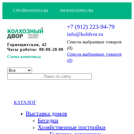
СТРОЙМАТЕРИАЛЫ
ПИЛОМАТЕРИАЛЫ
+7 (912) 223-94-79
info@koldvor.ru
Cписок выбранных товаров
Горнощитская, 42
0
(
)
Часы работы: 08:00-20.00
Cписок выбранных товаров
Схема комплекса
0
(
)
КАТАЛОГ
Выставка домов
Беседки
Хозяйственные постройки