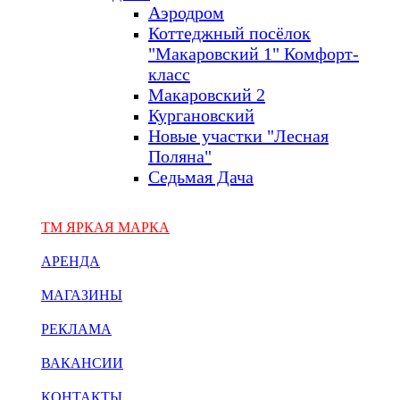
Аэродром
Коттеджный посёлок
"Макаровский 1" Комфорт-
класс
Макаровский 2
Кургановский
Новые участки "Лесная
Поляна"
Седьмая Дача
ТМ ЯРКАЯ МАРКА
АРЕНДА
МАГАЗИНЫ
РЕКЛАМА
ВАКАНСИИ
КОНТАКТЫ