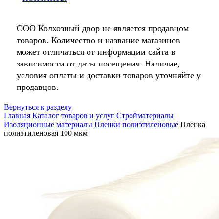
ООО Колхозный двор не является продавцом
товаров. Количество и название магазинов
может отличаться от информации сайта в
зависимости от даты посещения. Наличие,
условия оплаты и доставки товаров уточняйте у
продавцов.
Вернуться к разделу
Главная
Каталог товаров и услуг
Стройматериалы
Изоляционные материалы
Пленки полиэтиленовые
Пленка
полиэтиленовая 100 мкм