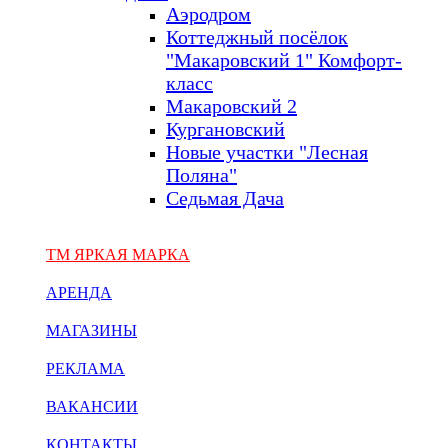
Аэродром
Коттеджный посёлок
"Макаровский 1" Комфорт-
класс
Макаровский 2
Кургановский
Новые участки "Лесная
Поляна"
Седьмая Дача
ТМ ЯРКАЯ МАРКА
АРЕНДА
МАГАЗИНЫ
РЕКЛАМА
ВАКАНСИИ
КОНТАКТЫ