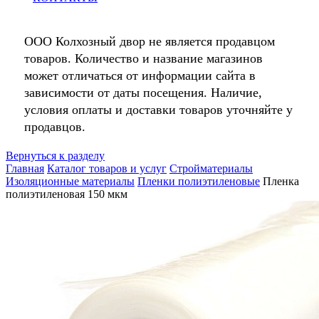
ООО Колхозный двор не является продавцом
товаров. Количество и название магазинов
может отличаться от информации сайта в
зависимости от даты посещения. Наличие,
условия оплаты и доставки товаров уточняйте у
продавцов.
Вернуться к разделу
Главная
Каталог товаров и услуг
Стройматериалы
Изоляционные материалы
Пленки полиэтиленовые
Пленка
полиэтиленовая 150 мкм