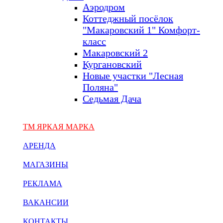
Аэродром
Коттеджный посёлок
"Макаровский 1" Комфорт-
класс
Макаровский 2
Кургановский
Новые участки "Лесная
Поляна"
Седьмая Дача
ТМ ЯРКАЯ МАРКА
АРЕНДА
МАГАЗИНЫ
РЕКЛАМА
ВАКАНСИИ
КОНТАКТЫ