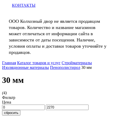
КОНТАКТЫ
ООО Колхозный двор не является продавцом
товаров. Количество и название магазинов
может отличаться от информации сайта в
зависимости от даты посещения. Наличие,
условия оплаты и доставки товаров уточняйте у
продавцов.
Главная
Каталог товаров и услуг
Стройматериалы
Изоляционные материалы
Пенополистирол
30 мм
30 мм
(
4
)
Фильтр
Цена
сбросить