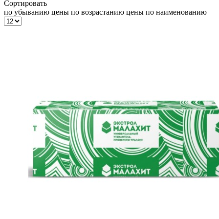
Сортировать
по убыванию цены
по возрастанию цены
по наименованию