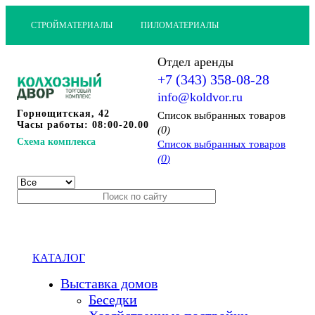
СТРОЙМАТЕРИАЛЫ
ПИЛОМАТЕРИАЛЫ
Отдел аренды
+7 (343) 358-08-28
info@koldvor.ru
Горнощитская, 42
Cписок выбранных товаров
Часы работы: 08:00-20.00
0
(
)
Схема комплекса
Cписок выбранных товаров
0
(
)
КАТАЛОГ
Выставка домов
Беседки