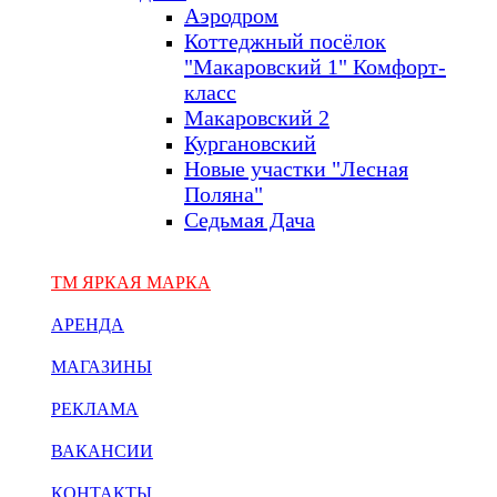
Аэродром
Коттеджный посёлок
"Макаровский 1" Комфорт-
класс
Макаровский 2
Кургановский
Новые участки "Лесная
Поляна"
Седьмая Дача
ТМ ЯРКАЯ МАРКА
АРЕНДА
МАГАЗИНЫ
РЕКЛАМА
ВАКАНСИИ
КОНТАКТЫ