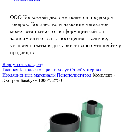
ООО Колхозный двор не является продавцом
товаров. Количество и название магазинов
может отличаться от информации сайта в
зависимости от даты посещения. Наличие,
условия оплаты и доставки товаров уточняйте у
продавцов.
Вернуться к разделу
Главная
Каталог товаров и услуг
Стройматериалы
Изоляционные материалы
Пенополистирол
Комплект »
Экстрол Бамбук» 1000*32*50