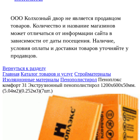
ООО Колхозный двор не является продавцом
товаров. Количество и название магазинов
может отличаться от информации сайта в
зависимости от даты посещения. Наличие,
условия оплаты и доставки товаров уточняйте у
продавцов.
Вернуться к разделу
Главная
Каталог товаров и услуг
Стройматериалы
Изоляционные материалы
Пенополистирол
Пеноплэкс
комфорт 31 Экструзионный пенополистирол 1200х600х50мм.
(5.04м2)(0.252м3)(7шт.)