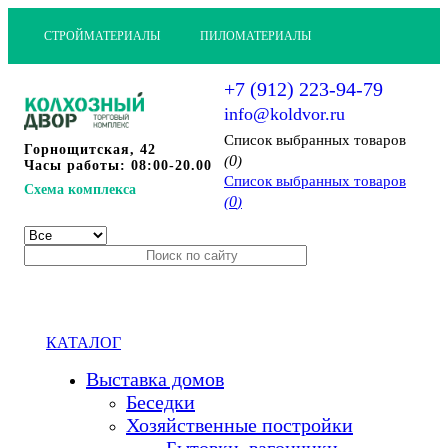
СТРОЙМАТЕРИАЛЫ
ПИЛОМАТЕРИАЛЫ
+7 (912) 223-94-79
info@koldvor.ru
Cписок выбранных товаров
Горнощитская, 42
0
(
)
Часы работы: 08:00-20.00
Cписок выбранных товаров
Схема комплекса
0
(
)
КАТАЛОГ
Выставка домов
Беседки
Хозяйственные постройки