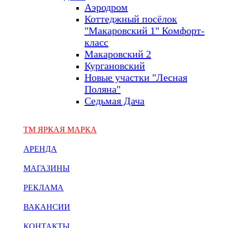
Аэродром
Коттеджный посёлок
"Макаровский 1" Комфорт-
класс
Макаровский 2
Кургановский
Новые участки "Лесная
Поляна"
Седьмая Дача
ТМ ЯРКАЯ МАРКА
АРЕНДА
МАГАЗИНЫ
РЕКЛАМА
ВАКАНСИИ
КОНТАКТЫ