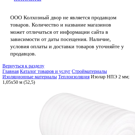
ООО Колхозный двор не является продавцом
товаров. Количество и название магазинов
может отличаться от информации сайта в
зависимости от даты посещения. Наличие,
условия оплаты и доставки товаров уточняйте у
продавцов.
Вернуться к разделу
Главная
Каталог товаров и услуг
Стройматериалы
Изоляционные материалы
Теплоизоляция
Изолар НПЭ 2 мм;
1,05х50 м (52,5)