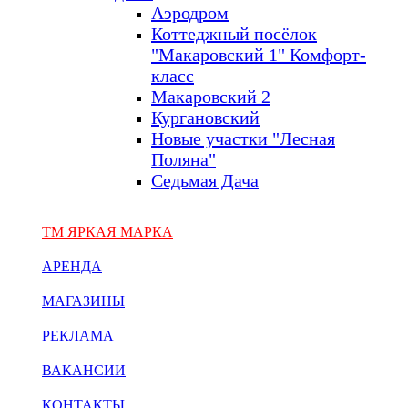
Аэродром
Коттеджный посёлок
"Макаровский 1" Комфорт-
класс
Макаровский 2
Кургановский
Новые участки "Лесная
Поляна"
Седьмая Дача
ТМ ЯРКАЯ МАРКА
АРЕНДА
МАГАЗИНЫ
РЕКЛАМА
ВАКАНСИИ
КОНТАКТЫ