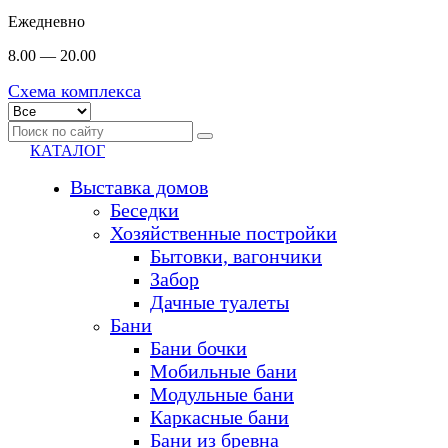
Ежедневно
8.00 — 20.00
Схема комплекса
КАТАЛОГ
Выставка домов
Беседки
Хозяйственные постройки
Бытовки, вагончики
Забор
Дачные туалеты
Бани
Бани бочки
Мобильные бани
Модульные бани
Каркасные бани
Бани из бревна