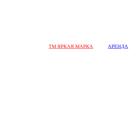
ТМ ЯРКАЯ МАРКА
АРЕНДА