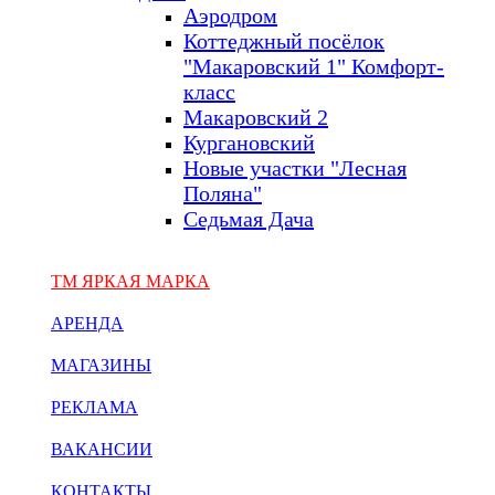
Аэродром
Коттеджный посёлок
"Макаровский 1" Комфорт-
класс
Макаровский 2
Кургановский
Новые участки "Лесная
Поляна"
Седьмая Дача
ТМ ЯРКАЯ МАРКА
АРЕНДА
МАГАЗИНЫ
РЕКЛАМА
ВАКАНСИИ
КОНТАКТЫ