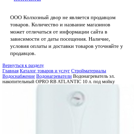
ООО Колхозный двор не является продавцом
товаров. Количество и название магазинов
может отличаться от информации сайта в
зависимости от даты посещения. Наличие,
условия оплаты и доставки товаров уточняйте у
продавцов.
Вернуться к разделу
Главная
Каталог товаров и услуг
Стройматериалы
Водоснабжение
Водонагреватели
Водонагреватель эл.
накопительный OPRO RB ATLANTIC 10 л. под мойку