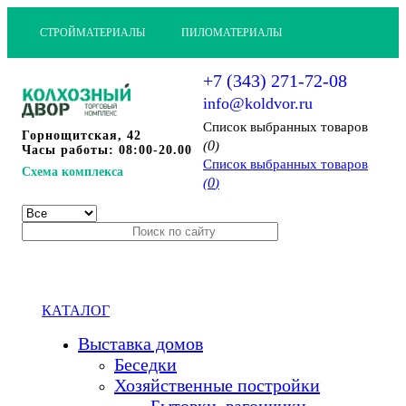
СТРОЙМАТЕРИАЛЫ
ПИЛОМАТЕРИАЛЫ
+7 (343) 271-72-08
info@koldvor.ru
Cписок выбранных товаров
Горнощитская, 42
0
(
)
Часы работы: 08:00-20.00
Cписок выбранных товаров
Схема комплекса
0
(
)
КАТАЛОГ
Выставка домов
Беседки
Хозяйственные постройки