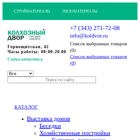
СТРОЙМАТЕРИАЛЫ
ПИЛОМАТЕРИАЛЫ
+7 (343) 271-72-08
info@koldvor.ru
Cписок выбранных товаров
Горнощитская, 42
0
(
)
Часы работы: 08:00-20.00
Cписок выбранных товаров
Схема комплекса
0
(
)
КАТАЛОГ
Выставка домов
Беседки
Хозяйственные постройки