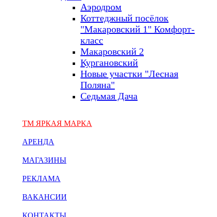
Аэродром
Коттеджный посёлок
"Макаровский 1" Комфорт-
класс
Макаровский 2
Кургановский
Новые участки "Лесная
Поляна"
Седьмая Дача
ТМ ЯРКАЯ МАРКА
АРЕНДА
МАГАЗИНЫ
РЕКЛАМА
ВАКАНСИИ
КОНТАКТЫ