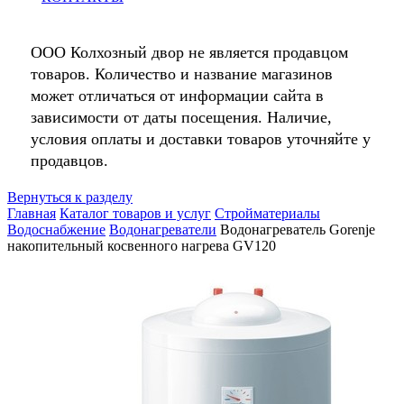
ООО Колхозный двор не является продавцом
товаров. Количество и название магазинов
может отличаться от информации сайта в
зависимости от даты посещения. Наличие,
условия оплаты и доставки товаров уточняйте у
продавцов.
Вернуться к разделу
Главная
Каталог товаров и услуг
Стройматериалы
Водоснабжение
Водонагреватели
Водонагреватель Gorenje
накопительный косвенного нагрева GV120