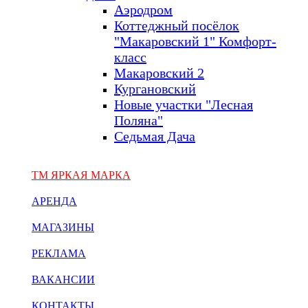
Аэродром
Коттеджный посёлок
"Макаровский 1" Комфорт-
класс
Макаровский 2
Кургановский
Новые участки "Лесная
Поляна"
Седьмая Дача
ТМ ЯРКАЯ МАРКА
АРЕНДА
МАГАЗИНЫ
РЕКЛАМА
ВАКАНСИИ
КОНТАКТЫ