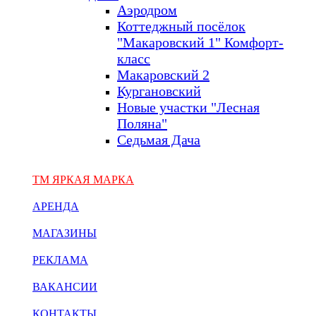
Аэродром
Коттеджный посёлок
"Макаровский 1" Комфорт-
класс
Макаровский 2
Кургановский
Новые участки "Лесная
Поляна"
Седьмая Дача
ТМ ЯРКАЯ МАРКА
АРЕНДА
МАГАЗИНЫ
РЕКЛАМА
ВАКАНСИИ
КОНТАКТЫ