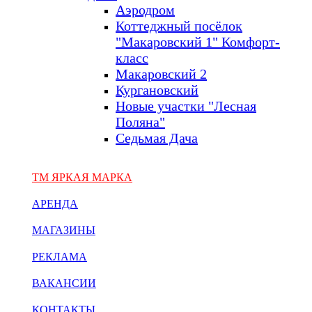
Аэродром
Коттеджный посёлок
"Макаровский 1" Комфорт-
класс
Макаровский 2
Кургановский
Новые участки "Лесная
Поляна"
Седьмая Дача
ТМ ЯРКАЯ МАРКА
АРЕНДА
МАГАЗИНЫ
РЕКЛАМА
ВАКАНСИИ
КОНТАКТЫ