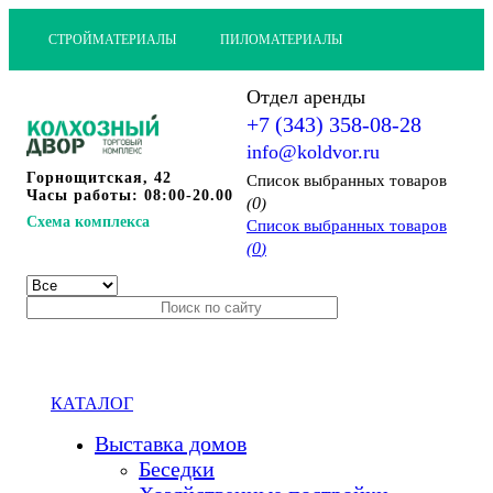
СТРОЙМАТЕРИАЛЫ
ПИЛОМАТЕРИАЛЫ
Отдел аренды
+7 (343) 358-08-28
info@koldvor.ru
Горнощитская, 42
Cписок выбранных товаров
Часы работы: 08:00-20.00
0
(
)
Схема комплекса
Cписок выбранных товаров
0
(
)
КАТАЛОГ
Выставка домов
Беседки