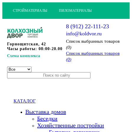
СТРОЙМАТЕРИАЛЫ
ПИЛОМАТЕРИАЛЫ
8 (912) 22-111-23
info@koldvor.ru
Cписок выбранных товаров
Горнощитская, 42
0
(
)
Часы работы: 08:00-20.00
Cписок выбранных товаров
Схема комплекса
0
(
)
КАТАЛОГ
Выставка домов
Беседки
Хозяйственные постройки