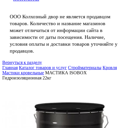
ООО Колхозный двор не является продавцом
товаров. Количество и название магазинов
может отличаться от информации сайта в
зависимости от даты посещения. Наличие,
условия оплаты и доставки товаров уточняйте у
продавцов.
Вернуться к разделу
Главная
Каталог товаров и услуг
Стройматериалы
Кровля
Мастики кровельные
МАСТИКА ISOBOX
Гидроизоляционная 22кг