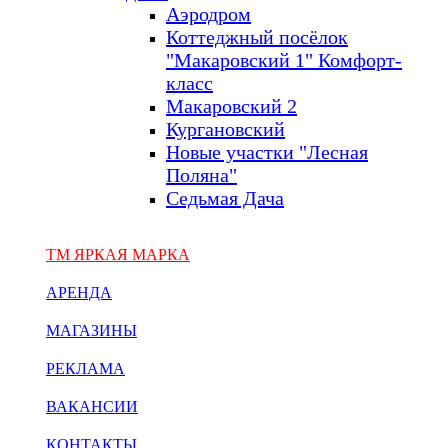
Аэродром
Коттеджный посёлок
"Макаровский 1" Комфорт-
класс
Макаровский 2
Кургановский
Новые участки "Лесная
Поляна"
Седьмая Дача
ТМ ЯРКАЯ МАРКА
АРЕНДА
МАГАЗИНЫ
РЕКЛАМА
ВАКАНСИИ
КОНТАКТЫ