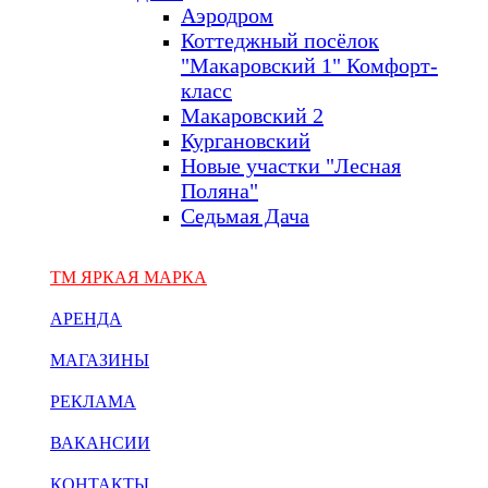
Аэродром
Коттеджный посёлок
"Макаровский 1" Комфорт-
класс
Макаровский 2
Кургановский
Новые участки "Лесная
Поляна"
Седьмая Дача
ТМ ЯРКАЯ МАРКА
АРЕНДА
МАГАЗИНЫ
РЕКЛАМА
ВАКАНСИИ
КОНТАКТЫ