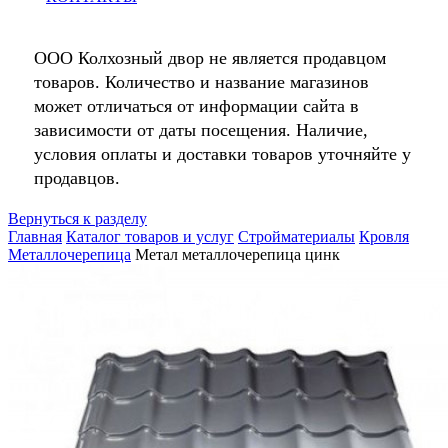
ООО Колхозный двор не является продавцом
товаров. Количество и название магазинов
может отличаться от информации сайта в
зависимости от даты посещения. Наличие,
условия оплаты и доставки товаров уточняйте у
продавцов.
Вернуться к разделу
Главная
Каталог товаров и услуг
Стройматериалы
Кровля
Металлочерепица
Метал металлочерепица цинк