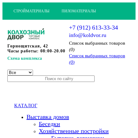
СТРОЙМАТЕРИАЛЫ
ПИЛОМАТЕРИАЛЫ
+7 (912) 613-33-34
info@koldvor.ru
Cписок выбранных товаров
Горнощитская, 42
0
(
)
Часы работы: 08:00-20.00
Cписок выбранных товаров
Схема комплекса
0
(
)
КАТАЛОГ
Выставка домов
Беседки
Хозяйственные постройки