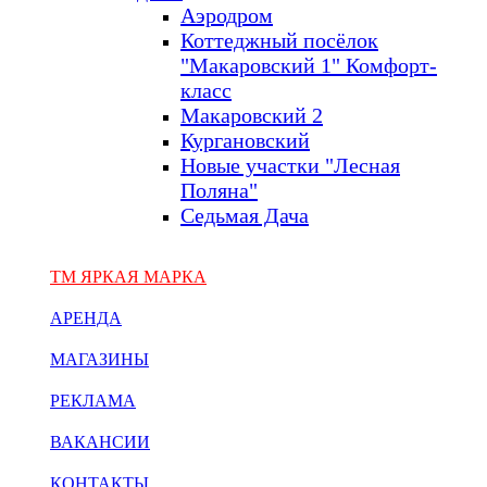
Аэродром
Коттеджный посёлок
"Макаровский 1" Комфорт-
класс
Макаровский 2
Кургановский
Новые участки "Лесная
Поляна"
Седьмая Дача
ТМ ЯРКАЯ МАРКА
АРЕНДА
МАГАЗИНЫ
РЕКЛАМА
ВАКАНСИИ
КОНТАКТЫ