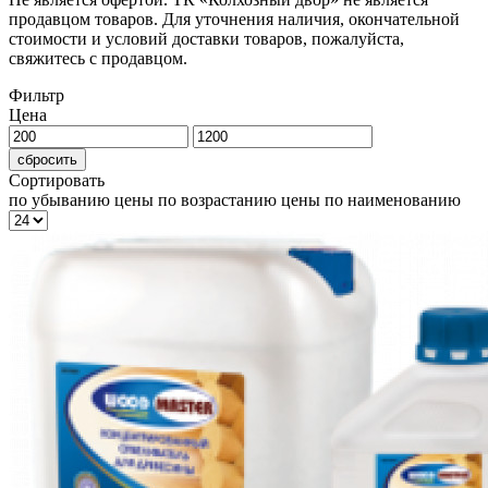
продавцом товаров. Для уточнения наличия, окончательной
стоимости и условий доставки товаров, пожалуйста,
свяжитесь с продавцом.
Фильтр
Цена
сбросить
Сортировать
по убыванию цены
по возрастанию цены
по наименованию