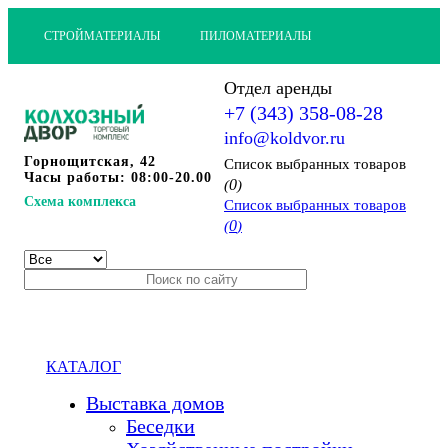
СТРОЙМАТЕРИАЛЫ
ПИЛОМАТЕРИАЛЫ
Отдел аренды
+7 (343) 358-08-28
info@koldvor.ru
Горнощитская, 42
Cписок выбранных товаров
Часы работы: 08:00-20.00
0
(
)
Схема комплекса
Cписок выбранных товаров
0
(
)
КАТАЛОГ
Выставка домов
Беседки