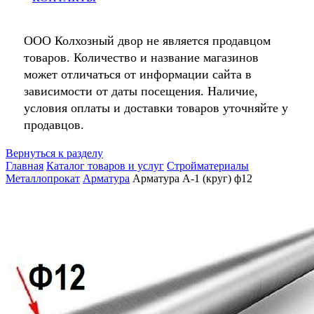
ООО Колхозный двор не является продавцом
товаров. Количество и название магазинов
может отличаться от информации сайта в
зависимости от даты посещения. Наличие,
условия оплаты и доставки товаров уточняйте у
продавцов.
Вернуться к разделу
Главная
Каталог товаров и услуг
Стройматериалы
Металлопрокат
Арматура
Арматура А-1 (круг) ф12