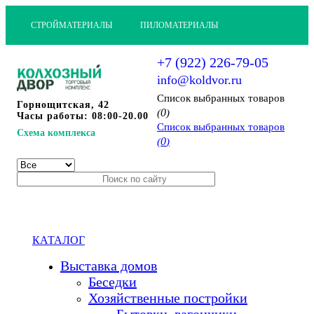
СТРОЙМАТЕРИАЛЫ
ПИЛОМАТЕРИАЛЫ
+7 (922) 226-79-05
info@koldvor.ru
Cписок выбранных товаров
Горнощитская, 42
0
(
)
Часы работы: 08:00-20.00
Cписок выбранных товаров
Схема комплекса
0
(
)
КАТАЛОГ
Выставка домов
Беседки
Хозяйственные постройки