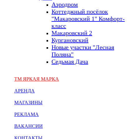
Аэродром
Коттеджный посёлок
"Макаровский 1" Комфорт-
класс
Макаровский 2
Кургановский
Новые участки "Лесная
Поляна"
Седьмая Дача
ТМ ЯРКАЯ МАРКА
АРЕНДА
МАГАЗИНЫ
РЕКЛАМА
ВАКАНСИИ
КОНТАКТЫ