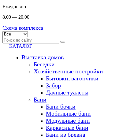
Ежедневно
8.00 — 20.00
Схема комплекса
КАТАЛОГ
Выставка домов
Беседки
Хозяйственные постройки
Бытовки, вагончики
Забор
Дачные туалеты
Бани
Бани бочки
Мобильные бани
Модульные бани
Каркасные бани
Бани из бревна