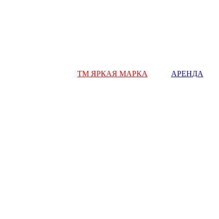
ТМ ЯРКАЯ МАРКА
АРЕНДА