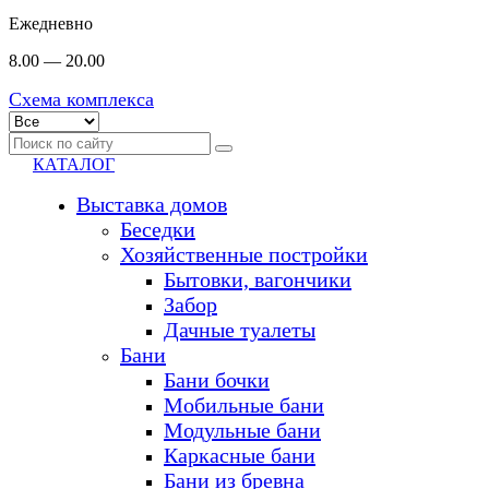
Ежедневно
8.00 — 20.00
Схема комплекса
КАТАЛОГ
Выставка домов
Беседки
Хозяйственные постройки
Бытовки, вагончики
Забор
Дачные туалеты
Бани
Бани бочки
Мобильные бани
Модульные бани
Каркасные бани
Бани из бревна