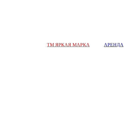
ТМ ЯРКАЯ МАРКА
АРЕНДА