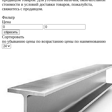
стоимости и условий доставки товаров, пожалуйста,
свяжитесь с продавцом.
Фильтр
Цена
сбросить
Сортировать
по убыванию цены
по возрастанию цены
по наименованию