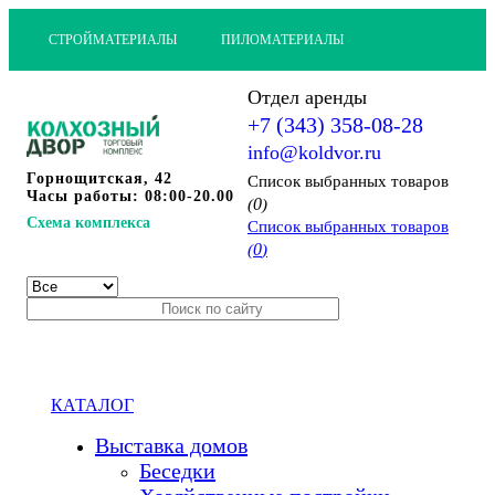
СТРОЙМАТЕРИАЛЫ
ПИЛОМАТЕРИАЛЫ
Отдел аренды
+7 (343) 358-08-28
info@koldvor.ru
Горнощитская, 42
Cписок выбранных товаров
Часы работы: 08:00-20.00
0
(
)
Схема комплекса
Cписок выбранных товаров
0
(
)
КАТАЛОГ
Выставка домов
Беседки