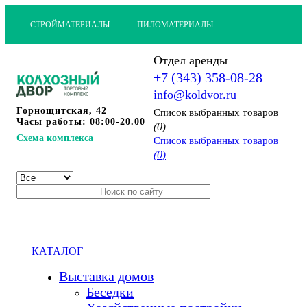
СТРОЙМАТЕРИАЛЫ
ПИЛОМАТЕРИАЛЫ
Отдел аренды
+7 (343) 358-08-28
info@koldvor.ru
Горнощитская, 42
Cписок выбранных товаров
Часы работы: 08:00-20.00
0
(
)
Схема комплекса
Cписок выбранных товаров
0
(
)
КАТАЛОГ
Выставка домов
Беседки