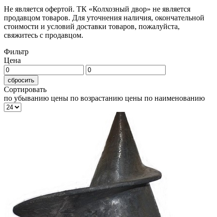
Не является офертой. ТК «Колхозный двор» не является
продавцом товаров. Для уточнения наличия, окончательной
стоимости и условий доставки товаров, пожалуйста,
свяжитесь с продавцом.
Фильтр
Цена
сбросить
Сортировать
по убыванию цены
по возрастанию цены
по наименованию