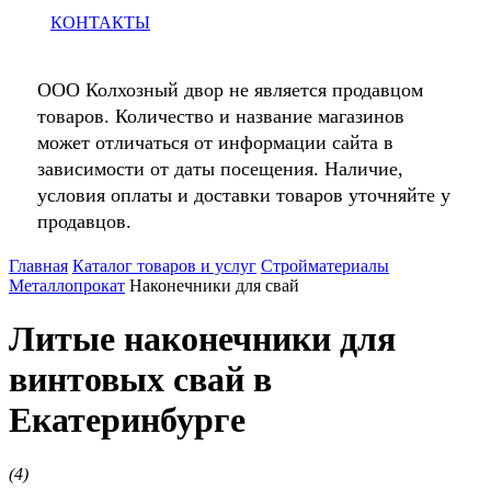
КОНТАКТЫ
ООО Колхозный двор не является продавцом
товаров. Количество и название магазинов
может отличаться от информации сайта в
зависимости от даты посещения. Наличие,
условия оплаты и доставки товаров уточняйте у
продавцов.
Главная
Каталог товаров и услуг
Стройматериалы
Металлопрокат
Наконечники для свай
Литые наконечники для
винтовых свай в
Екатеринбурге
(
4
)