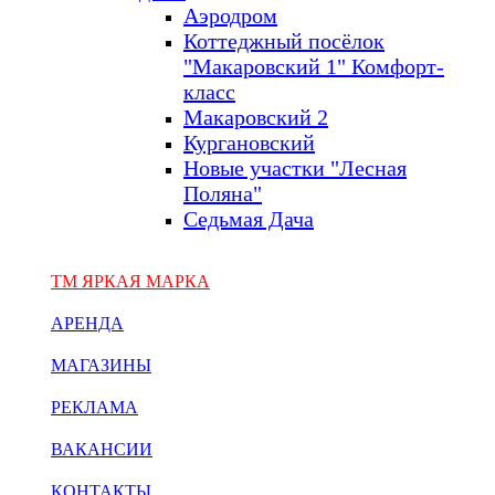
Аэродром
Коттеджный посёлок
"Макаровский 1" Комфорт-
класс
Макаровский 2
Кургановский
Новые участки "Лесная
Поляна"
Седьмая Дача
ТМ ЯРКАЯ МАРКА
АРЕНДА
МАГАЗИНЫ
РЕКЛАМА
ВАКАНСИИ
КОНТАКТЫ