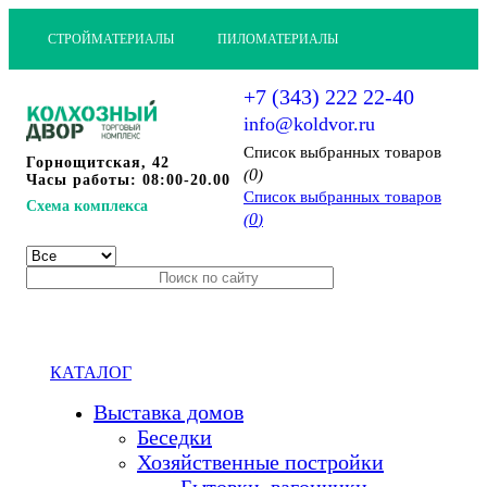
СТРОЙМАТЕРИАЛЫ
ПИЛОМАТЕРИАЛЫ
+7 (343) 222 22-40
info@koldvor.ru
Cписок выбранных товаров
Горнощитская, 42
0
(
)
Часы работы: 08:00-20.00
Cписок выбранных товаров
Схема комплекса
0
(
)
КАТАЛОГ
Выставка домов
Беседки
Хозяйственные постройки