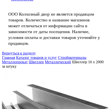
ООО Колхозный двор не является продавцом
товаров. Количество и название магазинов
может отличаться от информации сайта в
зависимости от даты посещения. Наличие,
условия оплаты и доставки товаров уточняйте у
продавцов.
Вернуться к разделу
Главная
Каталог товаров и услуг
Стройматериалы
Металлопрокат
Швеллер
Металлический
Швеллер 16 х 2000
за штуку