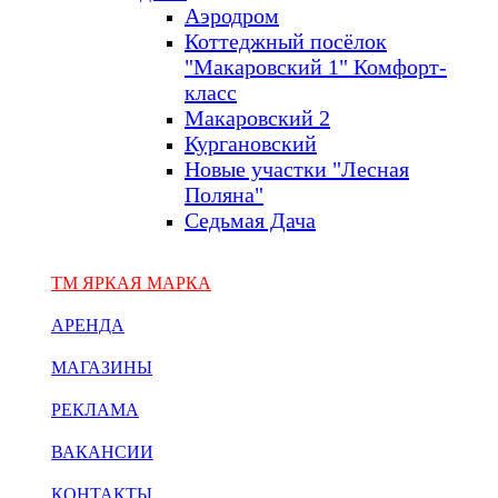
Аэродром
Коттеджный посёлок
"Макаровский 1" Комфорт-
класс
Макаровский 2
Кургановский
Новые участки "Лесная
Поляна"
Седьмая Дача
ТМ ЯРКАЯ МАРКА
АРЕНДА
МАГАЗИНЫ
РЕКЛАМА
ВАКАНСИИ
КОНТАКТЫ