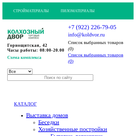
СТРОЙМАТЕРИАЛЫ
ПИЛОМАТЕРИАЛЫ
+7 (922) 226-79-05
info@koldvor.ru
Cписок выбранных товаров
Горнощитская, 42
0
(
)
Часы работы: 08:00-20.00
Cписок выбранных товаров
Схема комплекса
0
(
)
КАТАЛОГ
Выставка домов
Беседки
Хозяйственные постройки