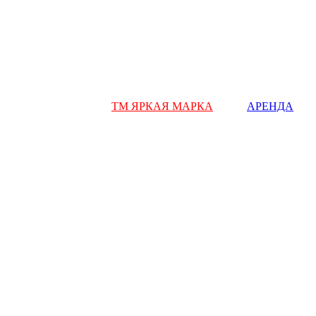
ТМ ЯРКАЯ МАРКА
АРЕНДА