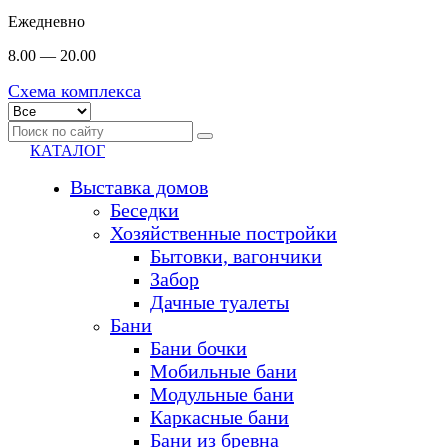
Ежедневно
8.00 — 20.00
Схема комплекса
КАТАЛОГ
Выставка домов
Беседки
Хозяйственные постройки
Бытовки, вагончики
Забор
Дачные туалеты
Бани
Бани бочки
Мобильные бани
Модульные бани
Каркасные бани
Бани из бревна