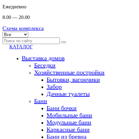
Ежедневно
8.00 — 20.00
Схема комплекса
КАТАЛОГ
Выставка домов
Беседки
Хозяйственные постройки
Бытовки, вагончики
Забор
Дачные туалеты
Бани
Бани бочки
Мобильные бани
Модульные бани
Каркасные бани
Бани из бревна