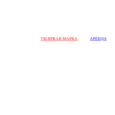
ТМ ЯРКАЯ МАРКА
АРЕНДА