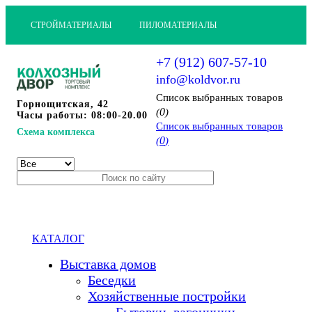
СТРОЙМАТЕРИАЛЫ
ПИЛОМАТЕРИАЛЫ
+7 (912) 607-57-10
info@koldvor.ru
Cписок выбранных товаров
Горнощитская, 42
0
(
)
Часы работы: 08:00-20.00
Cписок выбранных товаров
Схема комплекса
0
(
)
КАТАЛОГ
Выставка домов
Беседки
Хозяйственные постройки