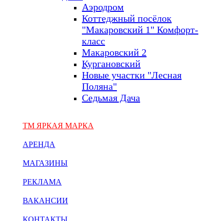
Аэродром
Коттеджный посёлок
"Макаровский 1" Комфорт-
класс
Макаровский 2
Кургановский
Новые участки "Лесная
Поляна"
Седьмая Дача
ТМ ЯРКАЯ МАРКА
АРЕНДА
МАГАЗИНЫ
РЕКЛАМА
ВАКАНСИИ
КОНТАКТЫ