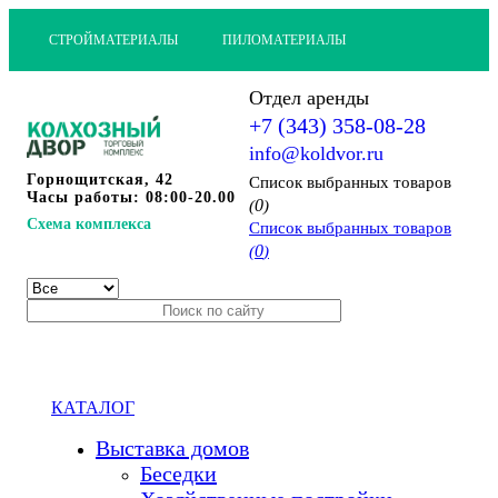
СТРОЙМАТЕРИАЛЫ
ПИЛОМАТЕРИАЛЫ
Отдел аренды
+7 (343) 358-08-28
info@koldvor.ru
Горнощитская, 42
Cписок выбранных товаров
Часы работы: 08:00-20.00
0
(
)
Схема комплекса
Cписок выбранных товаров
0
(
)
КАТАЛОГ
Выставка домов
Беседки