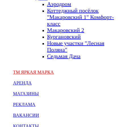
Аэродром
Коттеджный посёлок
"Макаровский 1" Комфорт-
класс
Макаровский 2
Кургановский
Новые участки "Лесная
Поляна"
Седьмая Дача
ТМ ЯРКАЯ МАРКА
АРЕНДА
МАГАЗИНЫ
РЕКЛАМА
ВАКАНСИИ
КОНТАКТЫ