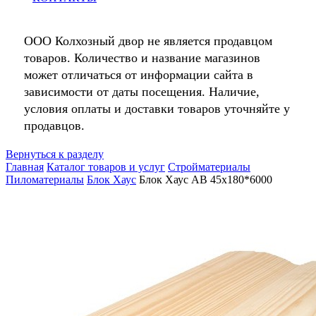
ООО Колхозный двор не является продавцом
товаров. Количество и название магазинов
может отличаться от информации сайта в
зависимости от даты посещения. Наличие,
условия оплаты и доставки товаров уточняйте у
продавцов.
Вернуться к разделу
Главная
Каталог товаров и услуг
Стройматериалы
Пиломатериалы
Блок Хаус
Блок Хаус АВ 45х180*6000