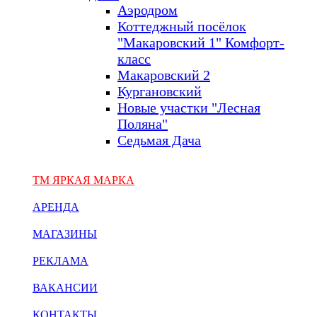
Аэродром
Коттеджный посёлок
"Макаровский 1" Комфорт-
класс
Макаровский 2
Кургановский
Новые участки "Лесная
Поляна"
Седьмая Дача
ТМ ЯРКАЯ МАРКА
АРЕНДА
МАГАЗИНЫ
РЕКЛАМА
ВАКАНСИИ
КОНТАКТЫ