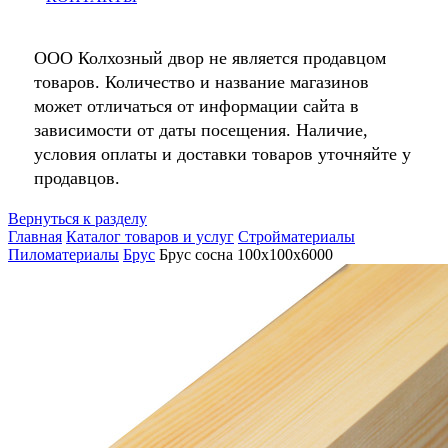
ООО Колхозный двор не является продавцом
товаров. Количество и название магазинов
может отличаться от информации сайта в
зависимости от даты посещения. Наличие,
условия оплаты и доставки товаров уточняйте у
продавцов.
Вернуться к разделу
Главная
Каталог товаров и услуг
Стройматериалы
Пиломатериалы
Брус
Брус сосна 100х100х6000