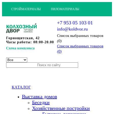
СТРОЙМАТЕРИАЛЫ
ПИЛОМАТЕРИАЛЫ
+7 953 05 103 01
info@koldvor.ru
Cписок выбранных товаров
Горнощитская, 42
0
(
)
Часы работы: 08:00-20.00
Cписок выбранных товаров
Схема комплекса
0
(
)
КАТАЛОГ
Выставка домов
Беседки
Хозяйственные постройки