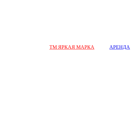
ТМ ЯРКАЯ МАРКА
АРЕНДА