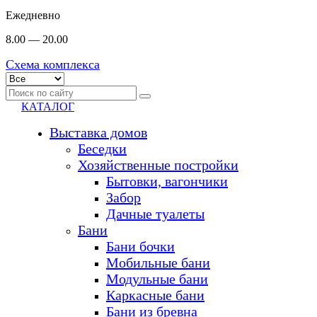
Ежедневно
8.00 — 20.00
Схема комплекса
КАТАЛОГ
Выставка домов
Беседки
Хозяйственные постройки
Бытовки, вагончики
Забор
Дачные туалеты
Бани
Бани бочки
Мобильные бани
Модульные бани
Каркасные бани
Бани из бревна