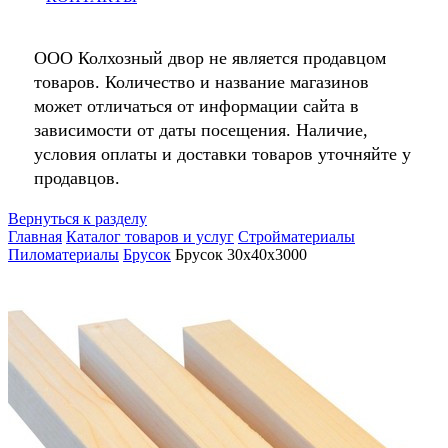
ООО Колхозный двор не является продавцом
товаров. Количество и название магазинов
может отличаться от информации сайта в
зависимости от даты посещения. Наличие,
условия оплаты и доставки товаров уточняйте у
продавцов.
Вернуться к разделу
Главная
Каталог товаров и услуг
Стройматериалы
Пиломатериалы
Брусок
Брусок 30х40х3000