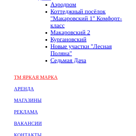
Аэродром
Коттеджный посёлок
"Макаровский 1" Комфорт-
класс
Макаровский 2
Кургановский
Новые участки "Лесная
Поляна"
Седьмая Дача
ТМ ЯРКАЯ МАРКА
АРЕНДА
МАГАЗИНЫ
РЕКЛАМА
ВАКАНСИИ
КОНТАКТЫ