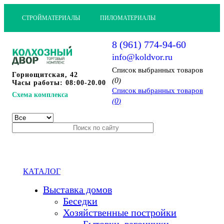
СТРОЙМАТЕРИАЛЫ
ПИЛОМАТЕРИАЛЫ
8 (961) 774-94-60
info@koldvor.ru
Cписок выбранных товаров
Горнощитская, 42
0
(
)
Часы работы: 08:00-20.00
Cписок выбранных товаров
Схема комплекса
0
(
)
КАТАЛОГ
Выставка домов
Беседки
Хозяйственные постройки