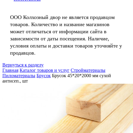
ООО Колхозный двор не является продавцом
товаров. Количество и название магазинов
может отличаться от информации сайта в
зависимости от даты посещения. Наличие,
условия оплаты и доставки товаров уточняйте у
продавцов.
Вернуться к разделу
Главная
Каталог товаров и услуг
Стройматериалы
Пиломатериалы
Брусок
Брусок 45*20*2000 мм сухой
антисеп., шт