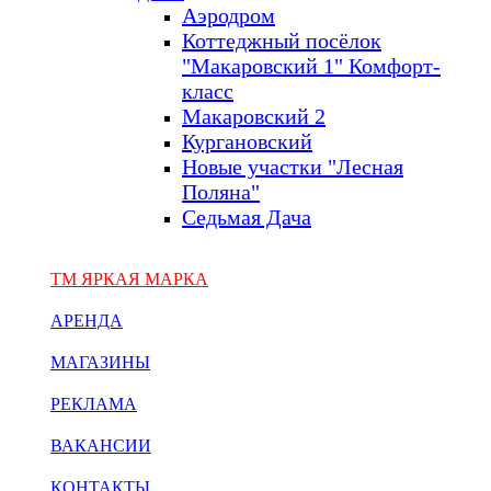
Аэродром
Коттеджный посёлок
"Макаровский 1" Комфорт-
класс
Макаровский 2
Кургановский
Новые участки "Лесная
Поляна"
Седьмая Дача
ТМ ЯРКАЯ МАРКА
АРЕНДА
МАГАЗИНЫ
РЕКЛАМА
ВАКАНСИИ
КОНТАКТЫ