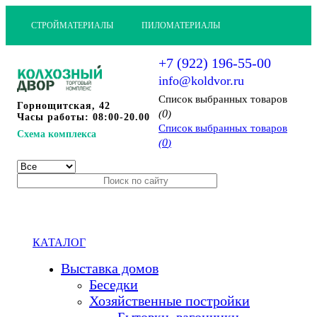
СТРОЙМАТЕРИАЛЫ
ПИЛОМАТЕРИАЛЫ
+7 (922) 196-55-00
info@koldvor.ru
Cписок выбранных товаров
Горнощитская, 42
0
(
)
Часы работы: 08:00-20.00
Cписок выбранных товаров
Схема комплекса
0
(
)
КАТАЛОГ
Выставка домов
Беседки
Хозяйственные постройки