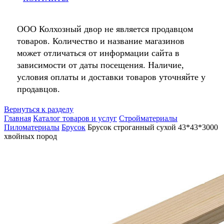
ООО Колхозный двор не является продавцом
товаров. Количество и название магазинов
может отличаться от информации сайта в
зависимости от даты посещения. Наличие,
условия оплаты и доставки товаров уточняйте у
продавцов.
Вернуться к разделу
Главная
Каталог товаров и услуг
Стройматериалы
Пиломатериалы
Брусок
Брусок строганный сухой 43*43*3000
хвойных пород