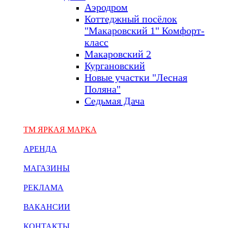
Аэродром
Коттеджный посёлок
"Макаровский 1" Комфорт-
класс
Макаровский 2
Кургановский
Новые участки "Лесная
Поляна"
Седьмая Дача
ТМ ЯРКАЯ МАРКА
АРЕНДА
МАГАЗИНЫ
РЕКЛАМА
ВАКАНСИИ
КОНТАКТЫ