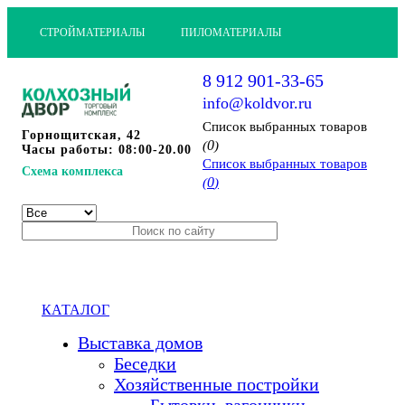
СТРОЙМАТЕРИАЛЫ
ПИЛОМАТЕРИАЛЫ
8 912 901-33-65
info@koldvor.ru
Cписок выбранных товаров
Горнощитская, 42
0
(
)
Часы работы: 08:00-20.00
Cписок выбранных товаров
Схема комплекса
0
(
)
КАТАЛОГ
Выставка домов
Беседки
Хозяйственные постройки