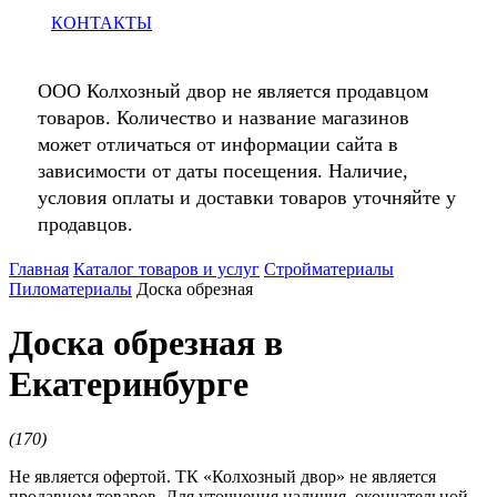
КОНТАКТЫ
ООО Колхозный двор не является продавцом
товаров. Количество и название магазинов
может отличаться от информации сайта в
зависимости от даты посещения. Наличие,
условия оплаты и доставки товаров уточняйте у
продавцов.
Главная
Каталог товаров и услуг
Стройматериалы
Пиломатериалы
Доска обрезная
Доска обрезная в
Екатеринбурге
(
170
)
Не является офертой. ТК «Колхозный двор» не является
продавцом товаров. Для уточнения наличия, окончательной