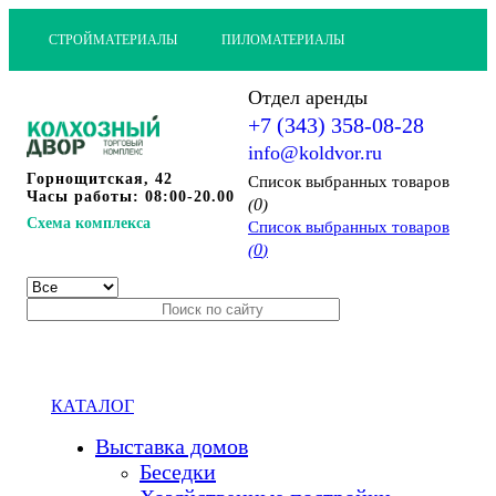
СТРОЙМАТЕРИАЛЫ
ПИЛОМАТЕРИАЛЫ
Отдел аренды
+7 (343) 358-08-28
info@koldvor.ru
Горнощитская, 42
Cписок выбранных товаров
Часы работы: 08:00-20.00
0
(
)
Схема комплекса
Cписок выбранных товаров
0
(
)
КАТАЛОГ
Выставка домов
Беседки