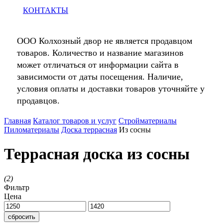
КОНТАКТЫ
ООО Колхозный двор не является продавцом
товаров. Количество и название магазинов
может отличаться от информации сайта в
зависимости от даты посещения. Наличие,
условия оплаты и доставки товаров уточняйте у
продавцов.
Главная
Каталог товаров и услуг
Стройматериалы
Пиломатериалы
Доска террасная
Из сосны
Террасная доска из сосны
(
2
)
Фильтр
Цена
сбросить