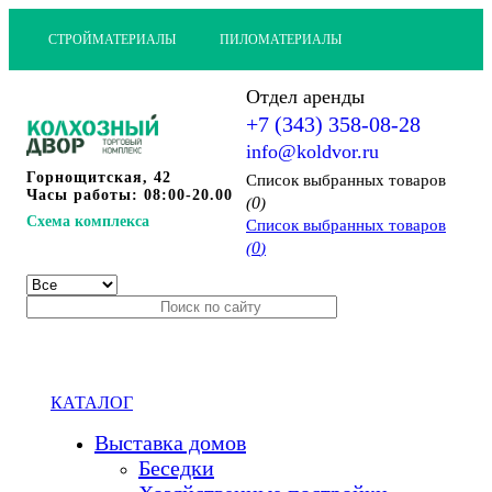
СТРОЙМАТЕРИАЛЫ
ПИЛОМАТЕРИАЛЫ
Отдел аренды
+7 (343) 358-08-28
info@koldvor.ru
Горнощитская, 42
Cписок выбранных товаров
Часы работы: 08:00-20.00
0
(
)
Схема комплекса
Cписок выбранных товаров
0
(
)
КАТАЛОГ
Выставка домов
Беседки