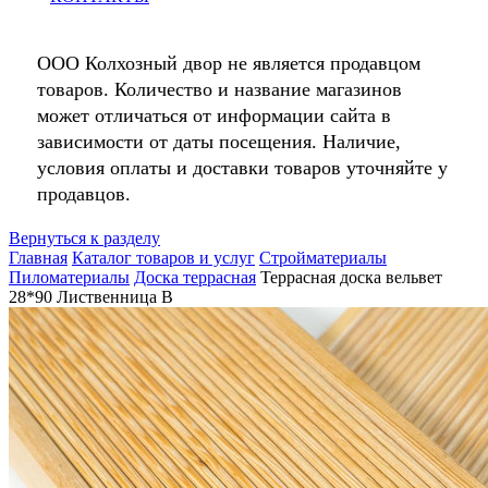
ООО Колхозный двор не является продавцом
товаров. Количество и название магазинов
может отличаться от информации сайта в
зависимости от даты посещения. Наличие,
условия оплаты и доставки товаров уточняйте у
продавцов.
Вернуться к разделу
Главная
Каталог товаров и услуг
Стройматериалы
Пиломатериалы
Доска террасная
Террасная доска вельвет
28*90 Лиственница В