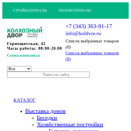
СТРОЙМАТЕРИАЛЫ
ПИЛОМАТЕРИАЛЫ
+7 (343) 363-91-17
info@koldvor.ru
Cписок выбранных товаров
Горнощитская, 42
0
(
)
Часы работы: 08:00-20.00
Cписок выбранных товаров
Схема комплекса
0
(
)
КАТАЛОГ
Выставка домов
Беседки
Хозяйственные постройки