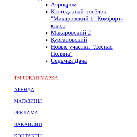
Аэродром
Коттеджный посёлок
"Макаровский 1" Комфорт-
класс
Макаровский 2
Кургановский
Новые участки "Лесная
Поляна"
Седьмая Дача
ТМ ЯРКАЯ МАРКА
АРЕНДА
МАГАЗИНЫ
РЕКЛАМА
ВАКАНСИИ
КОНТАКТЫ