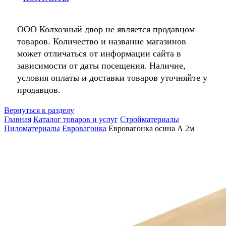
ООО Колхозный двор не является продавцом
товаров. Количество и название магазинов
может отличаться от информации сайта в
зависимости от даты посещения. Наличие,
условия оплаты и доставки товаров уточняйте у
продавцов.
Вернуться к разделу
Главная
Каталог товаров и услуг
Стройматериалы
Пиломатериалы
Евровагонка
Евровагонка осина А 2м