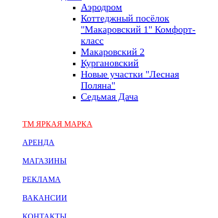
Аэродром
Коттеджный посёлок
"Макаровский 1" Комфорт-
класс
Макаровский 2
Кургановский
Новые участки "Лесная
Поляна"
Седьмая Дача
ТМ ЯРКАЯ МАРКА
АРЕНДА
МАГАЗИНЫ
РЕКЛАМА
ВАКАНСИИ
КОНТАКТЫ