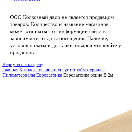
ООО Колхозный двор не является продавцом
товаров. Количество и название магазинов
может отличаться от информации сайта в
зависимости от даты посещения. Наличие,
условия оплаты и доставки товаров уточняйте у
продавцов.
Вернуться к разделу
Главная
Каталог товаров и услуг
Стройматериалы
Пиломатериалы
Евровагонка
Евровагонка осина В 2м