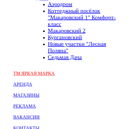
Аэродром
Коттеджный посёлок
"Макаровский 1" Комфорт-
класс
Макаровский 2
Кургановский
Новые участки "Лесная
Поляна"
Седьмая Дача
ТМ ЯРКАЯ МАРКА
АРЕНДА
МАГАЗИНЫ
РЕКЛАМА
ВАКАНСИИ
КОНТАКТЫ