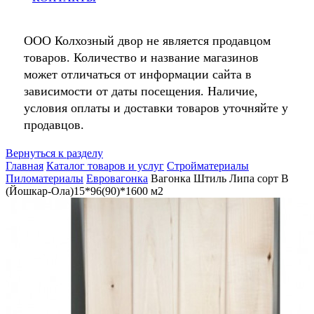
ООО Колхозный двор не является продавцом
товаров. Количество и название магазинов
может отличаться от информации сайта в
зависимости от даты посещения. Наличие,
условия оплаты и доставки товаров уточняйте у
продавцов.
Вернуться к разделу
Главная
Каталог товаров и услуг
Стройматериалы
Пиломатериалы
Евровагонка
Вагонка Штиль Липа сорт В
(Йошкар-Ола)15*96(90)*1600 м2