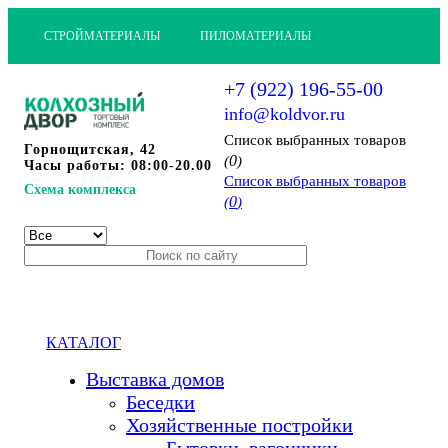
СТРОЙМАТЕРИАЛЫ
ПИЛОМАТЕРИАЛЫ
+7 (922) 196-55-00
info@koldvor.ru
Cписок выбранных товаров
Горнощитская, 42
0
(
)
Часы работы: 08:00-20.00
Cписок выбранных товаров
Схема комплекса
0
(
)
КАТАЛОГ
Выставка домов
Беседки
Хозяйственные постройки