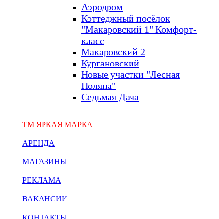
Аэродром
Коттеджный посёлок
"Макаровский 1" Комфорт-
класс
Макаровский 2
Кургановский
Новые участки "Лесная
Поляна"
Седьмая Дача
ТМ ЯРКАЯ МАРКА
АРЕНДА
МАГАЗИНЫ
РЕКЛАМА
ВАКАНСИИ
КОНТАКТЫ